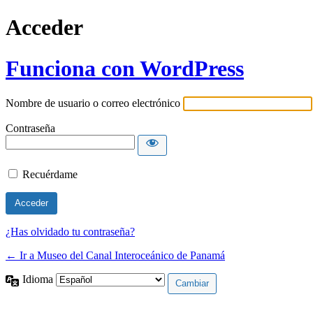
Acceder
Funciona con WordPress
Nombre de usuario o correo electrónico
Contraseña
Recuérdame
¿Has olvidado tu contraseña?
← Ir a Museo del Canal Interoceánico de Panamá
Idioma