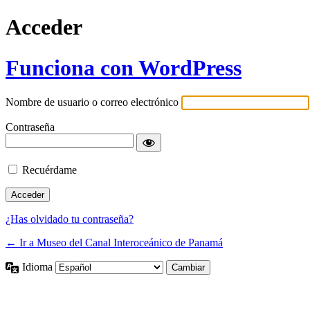
Acceder
Funciona con WordPress
Nombre de usuario o correo electrónico
Contraseña
Recuérdame
¿Has olvidado tu contraseña?
← Ir a Museo del Canal Interoceánico de Panamá
Idioma