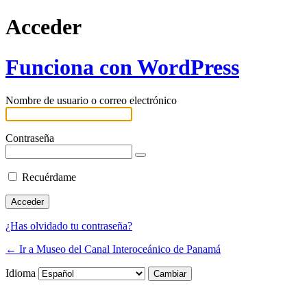
Acceder
Funciona con WordPress
Nombre de usuario o correo electrónico
Contraseña
Recuérdame
¿Has olvidado tu contraseña?
← Ir a Museo del Canal Interoceánico de Panamá
Idioma