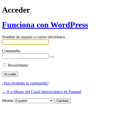
Acceder
Funciona con WordPress
Nombre de usuario o correo electrónico
Contraseña
Recuérdame
¿Has olvidado tu contraseña?
← Ir a Museo del Canal Interoceánico de Panamá
Idioma