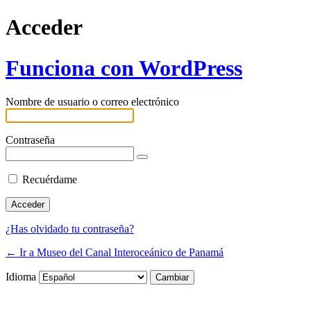
Acceder
Funciona con WordPress
Nombre de usuario o correo electrónico
Contraseña
Recuérdame
¿Has olvidado tu contraseña?
← Ir a Museo del Canal Interoceánico de Panamá
Idioma