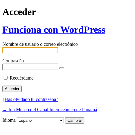
Acceder
Funciona con WordPress
Nombre de usuario o correo electrónico
Contraseña
Recuérdame
¿Has olvidado tu contraseña?
← Ir a Museo del Canal Interoceánico de Panamá
Idioma