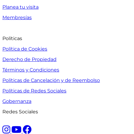
Planea tu visita
Membresías
Políticas
Política de Cookies
Derecho de Propiedad
Términos y Condiciones
Políticas de Cancelación y de Reembolso
Políticas de Redes Sociales
Gobernanza
Redes Sociales