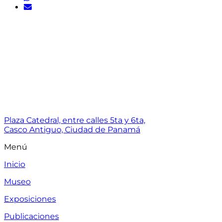
Plaza Catedral, entre calles 5ta y 6ta,
Casco Antiguo, Ciudad de Panamá
Menú
Inicio
Museo
Exposiciones
Publicaciones