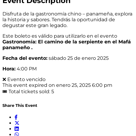
Event Description
Disfruta de la gastronomía chino – panameña, explora
la historia y sabores. Tendrás la oportunidad de
degustar este gran legado.
Este boleto es válido para utilizarlo en el evento
Gastronomía: El camino de la serpiente en el Mafá
panameño .
Fecha del evento:
sábado 25 de enero 2025
Hora:
4:00 PM
❌ Evento vencido
This event expired on
enero 25, 2025 6:00 pm
🎟 Total tickets sold: 5
Share This Event