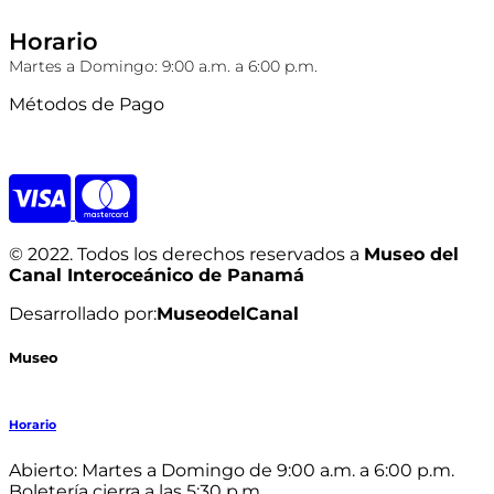
Horario
Martes a Domingo: 9:00 a.m. a 6:00 p.m.
Métodos de Pago
© 2022. Todos los derechos reservados a
Museo del
Canal Interoceánico de Panamá
Desarrollado por:
MuseodelCanal
Museo
Horario
Abierto: Martes a Domingo de 9:00 a.m. a 6:00 p.m.
Boletería cierra a las 5:30 p.m.