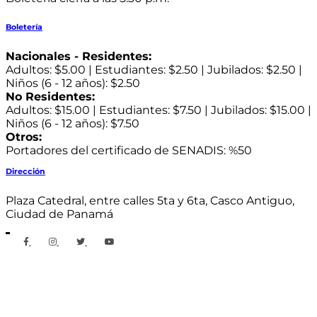
Boletería
Nacionales - Residentes:
Adultos: $5.00 | Estudiantes: $2.50 | Jubilados: $2.50 |
Niños (6 - 12 años): $2.50
No Residentes:
Adultos: $15.00 | Estudiantes: $7.50 | Jubilados: $15.00 |
Niños (6 - 12 años): $7.50
Otros:
Portadores del certificado de SENADIS: %50
Dirección
Plaza Catedral, entre calles 5ta y 6ta, Casco Antiguo,
Ciudad de Panamá