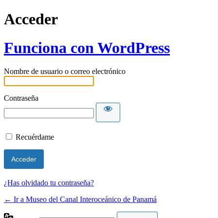
Acceder
Funciona con WordPress
Nombre de usuario o correo electrónico
Contraseña
Recuérdame
¿Has olvidado tu contraseña?
← Ir a Museo del Canal Interoceánico de Panamá