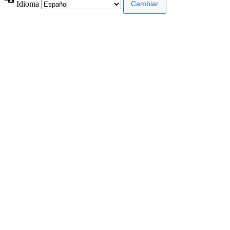
Idioma