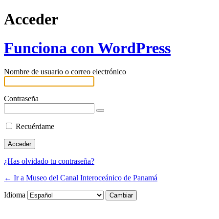
Acceder
Funciona con WordPress
Nombre de usuario o correo electrónico
Contraseña
Recuérdame
¿Has olvidado tu contraseña?
← Ir a Museo del Canal Interoceánico de Panamá
Idioma