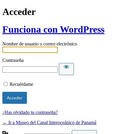
Acceder
Funciona con WordPress
Nombre de usuario o correo electrónico
Contraseña
Recuérdame
¿Has olvidado tu contraseña?
← Ir a Museo del Canal Interoceánico de Panamá