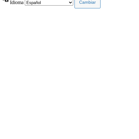
Idioma