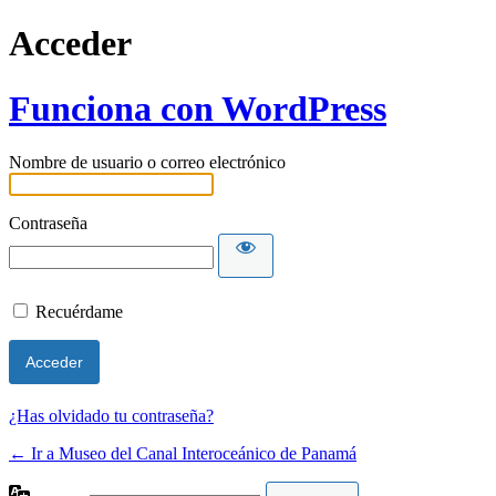
Acceder
Funciona con WordPress
Nombre de usuario o correo electrónico
Contraseña
Recuérdame
¿Has olvidado tu contraseña?
← Ir a Museo del Canal Interoceánico de Panamá