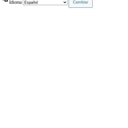
Idioma