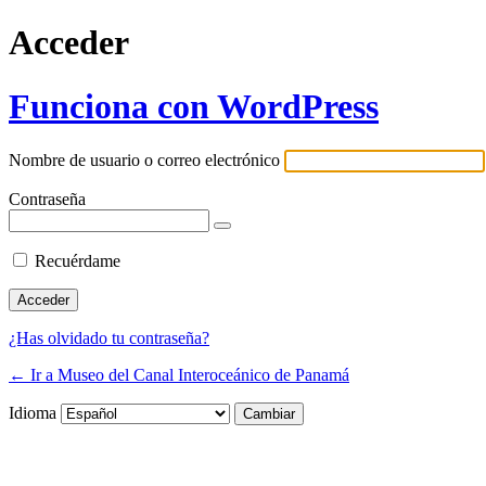
Acceder
Funciona con WordPress
Nombre de usuario o correo electrónico
Contraseña
Recuérdame
¿Has olvidado tu contraseña?
← Ir a Museo del Canal Interoceánico de Panamá
Idioma