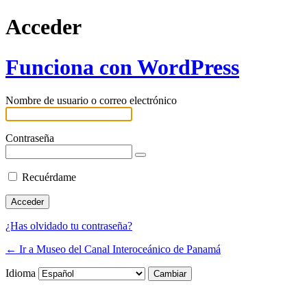
Acceder
Funciona con WordPress
Nombre de usuario o correo electrónico
Contraseña
Recuérdame
¿Has olvidado tu contraseña?
← Ir a Museo del Canal Interoceánico de Panamá
Idioma