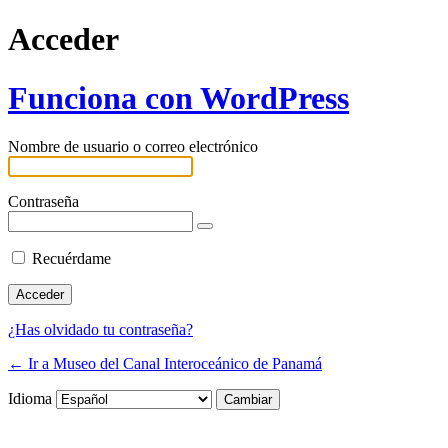
Acceder
Funciona con WordPress
Nombre de usuario o correo electrónico
Contraseña
Recuérdame
¿Has olvidado tu contraseña?
← Ir a Museo del Canal Interoceánico de Panamá
Idioma