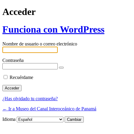
Acceder
Funciona con WordPress
Nombre de usuario o correo electrónico
Contraseña
Recuérdame
¿Has olvidado tu contraseña?
← Ir a Museo del Canal Interoceánico de Panamá
Idioma