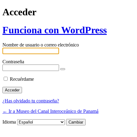
Acceder
Funciona con WordPress
Nombre de usuario o correo electrónico
Contraseña
Recuérdame
¿Has olvidado tu contraseña?
← Ir a Museo del Canal Interoceánico de Panamá
Idioma