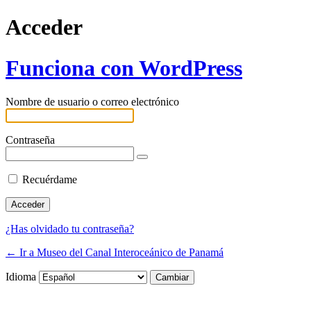
Acceder
Funciona con WordPress
Nombre de usuario o correo electrónico
Contraseña
Recuérdame
¿Has olvidado tu contraseña?
← Ir a Museo del Canal Interoceánico de Panamá
Idioma