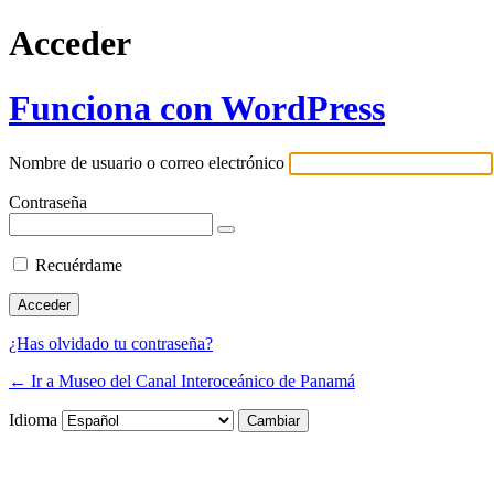
Acceder
Funciona con WordPress
Nombre de usuario o correo electrónico
Contraseña
Recuérdame
¿Has olvidado tu contraseña?
← Ir a Museo del Canal Interoceánico de Panamá
Idioma