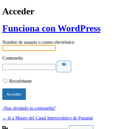
Acceder
Funciona con WordPress
Nombre de usuario o correo electrónico
Contraseña
Recuérdame
¿Has olvidado tu contraseña?
← Ir a Museo del Canal Interoceánico de Panamá