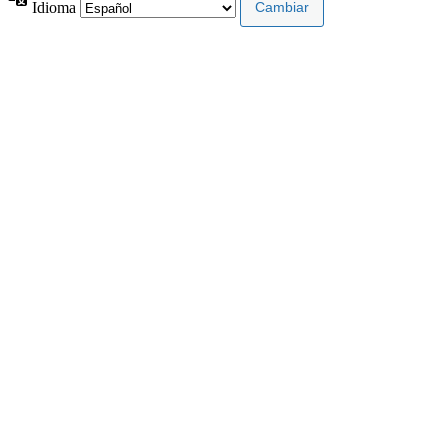
Idioma