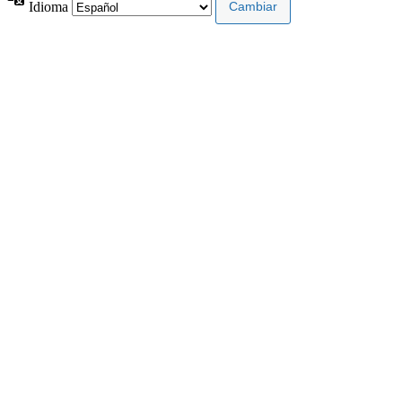
Idioma