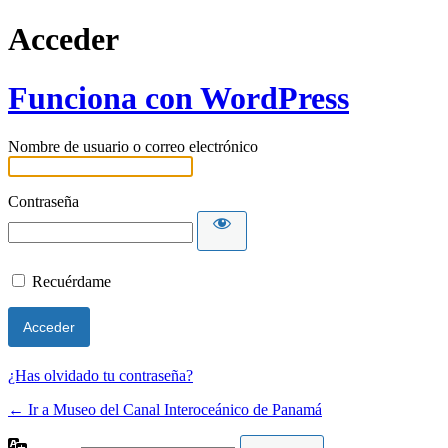
Acceder
Funciona con WordPress
Nombre de usuario o correo electrónico
Contraseña
Recuérdame
¿Has olvidado tu contraseña?
← Ir a Museo del Canal Interoceánico de Panamá