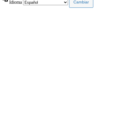
Idioma