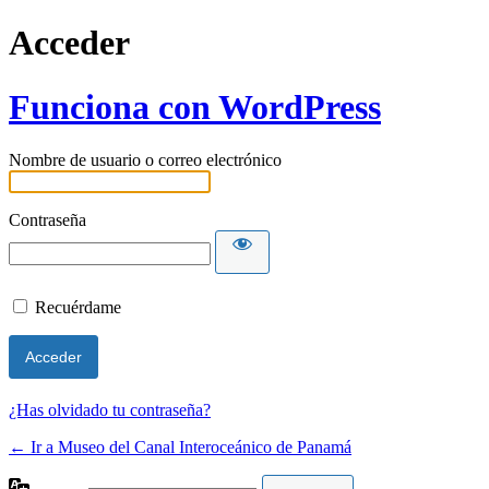
Acceder
Funciona con WordPress
Nombre de usuario o correo electrónico
Contraseña
Recuérdame
¿Has olvidado tu contraseña?
← Ir a Museo del Canal Interoceánico de Panamá