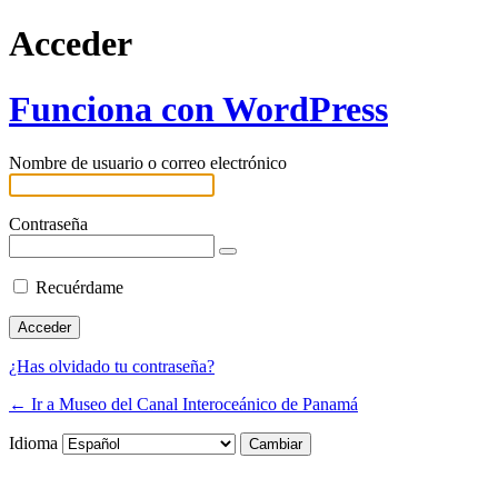
Acceder
Funciona con WordPress
Nombre de usuario o correo electrónico
Contraseña
Recuérdame
¿Has olvidado tu contraseña?
← Ir a Museo del Canal Interoceánico de Panamá
Idioma