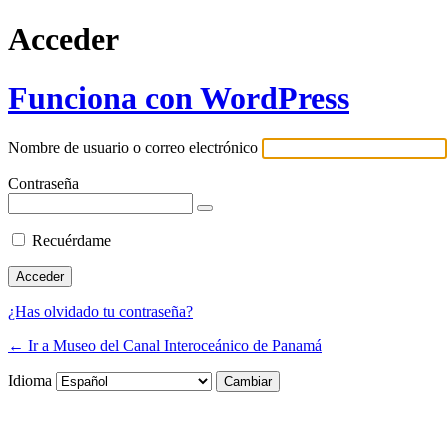
Acceder
Funciona con WordPress
Nombre de usuario o correo electrónico
Contraseña
Recuérdame
¿Has olvidado tu contraseña?
← Ir a Museo del Canal Interoceánico de Panamá
Idioma