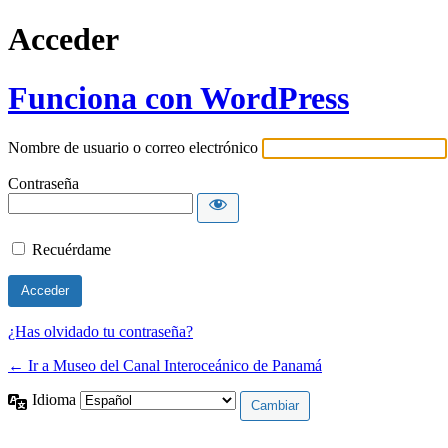
Acceder
Funciona con WordPress
Nombre de usuario o correo electrónico
Contraseña
Recuérdame
¿Has olvidado tu contraseña?
← Ir a Museo del Canal Interoceánico de Panamá
Idioma